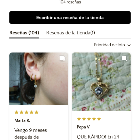
104 reseñas
Escribir una reseña de la tienda
Reseñas (
104
)
Reseñas de la tienda(
1
)
Prioridad de foto
Marta R.
Pepa V.
Vengo 9 meses
QUE RÁPIDO! En 24
después de