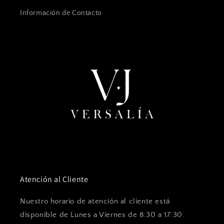
Información de Contacto
Atención al Cliente
Nuestro horario de atención al cliente está
disponible de Lunes a Viernes de 8:30 a 17:30.